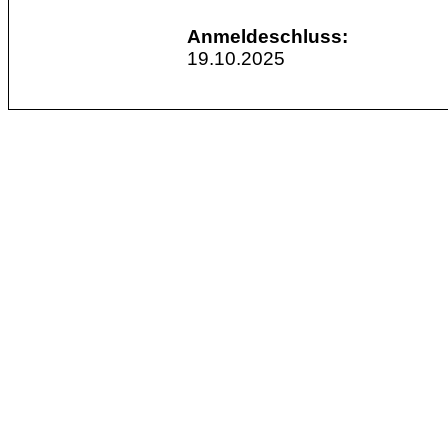
Anmeldeschluss:
19.10.2025