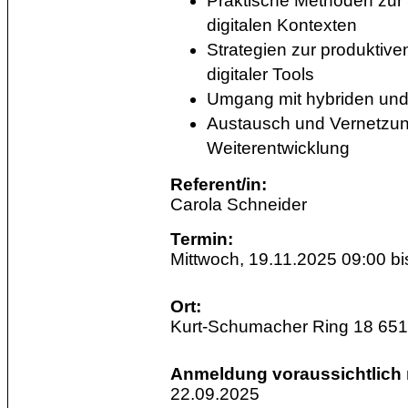
Praktische Methoden zur 
digitalen Kontexten
Strategien zur produkti
digitaler Tools
Umgang mit hybriden und
Austausch und Vernetzun
Weiterentwicklung
Referent/in:
Carola Schneider
Termin:
Mittwoch, 19.11.2025 09:00 bi
Ort:
Kurt-Schumacher Ring 18 65
Anmeldung voraussichtlich 
22.09.2025